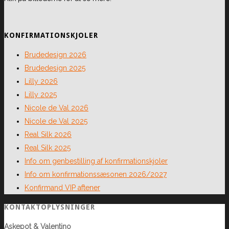
KONFIRMATIONSKJOLER
Brudedesign 2026
Brudedesign 2025
Lilly 2026
Lilly 2025
Nicole de Val 2026
Nicole de Val 2025
Real Silk 2026
Real Silk 2025
Info om genbestilling af konfirmationskjoler
Info om konfirmationssæsonen 2026/2027
Konfirmand VIP aftener
KONTAKTOPLYSNINGER
Askepot & Valentino