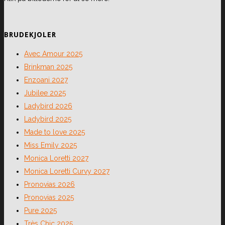
BRUDEKJOLER
Avec Amour 2025
Brinkman 2025
Enzoani 2027
Jubilee 2025
Ladybird 2026
Ladybird 2025
Made to love 2025
Miss Emily 2025
Monica Loretti 2027
Monica Loretti Curvy 2027
Pronovias 2026
Pronovias 2025
Pure 2025
Très Chic 2025