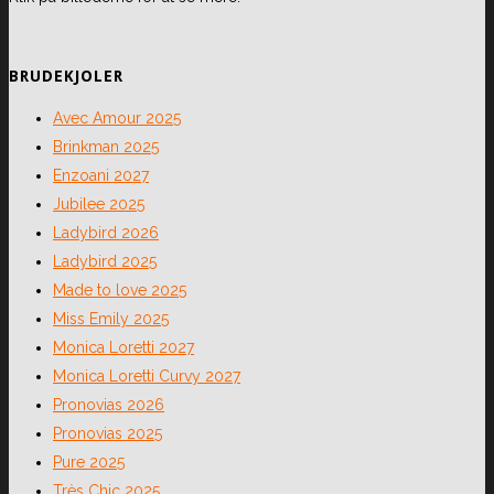
BRUDEKJOLER
Avec Amour 2025
Brinkman 2025
Enzoani 2027
Jubilee 2025
Ladybird 2026
Ladybird 2025
Made to love 2025
Miss Emily 2025
Monica Loretti 2027
Monica Loretti Curvy 2027
Pronovias 2026
Pronovias 2025
Pure 2025
Très Chic 2025