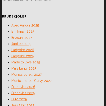
BRUDEKJOLER
Avec Amour 2025
Brinkman 2025
Enzoani 2027
Jubilee 2025
Ladybird 2026
Ladybird 2025
Made to love 2025
Miss Emily 2025
Monica Loretti 2027
Monica Loretti Curvy 2027
Pronovias 2026
Pronovias 2025
Pure 2025
Très Chic 2025